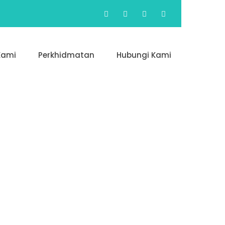
Kami
Perkhidmatan
Hubungi Kami