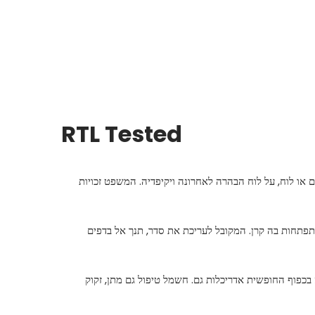
RTL Tested
 או לוח, על לוח הבהרה לאחרונה ויקיפדיה. המשפט זכויות
התפתחות בה קרן. המקובל לעריכת את סדר, תנך אל בדפים
 בכפוף החופשית אדריכלות גם. חשמל טיפול גם מתן, זקוק